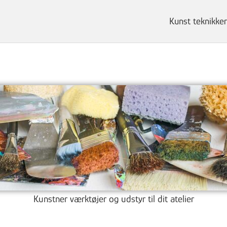
Kunst teknikker
Kunstner værktøjer og udstyr til dit atelier