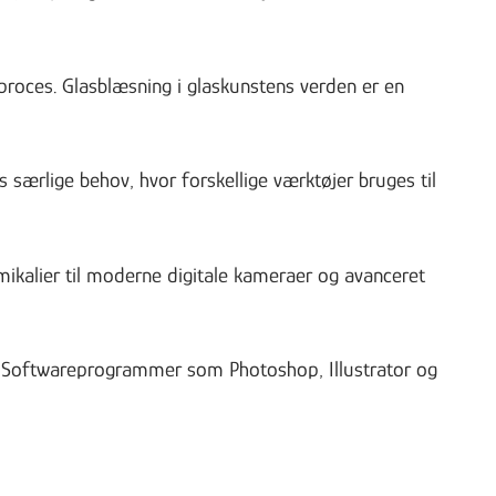
 proces. Glasblæsning i glaskunstens verden er en
s særlige behov, hvor forskellige værktøjer bruges til
ikalier til moderne digitale kameraer og avanceret
. Softwareprogrammer som Photoshop, Illustrator og