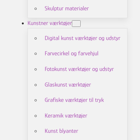
Skulptur materialer
Kunstner værktøjer
Digital kunst værktøjer og udstyr
Farvecirkel og farvehjul
Fotokunst værktøjer og udstyr
Glaskunst værktøjer
Grafiske værktøjer til tryk
Keramik værktøjer
Kunst blyanter