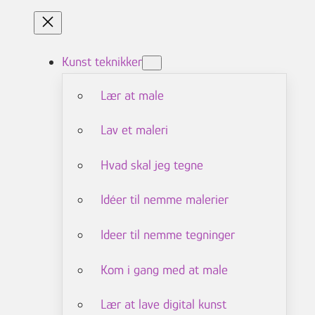
Kunst teknikker
Lær at male
Lav et maleri
Hvad skal jeg tegne
Idéer til nemme malerier
Ideer til nemme tegninger
Kom i gang med at male
Lær at lave digital kunst