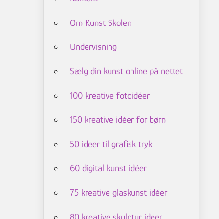
Om Kunst Skolen
Undervisning
Sælg din kunst online på nettet
100 kreative fotoidéer
150 kreative idéer for børn
50 ideer til grafisk tryk
60 digital kunst idéer
75 kreative glaskunst idéer
80 kreative skulptur idéer