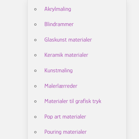
Akrylmaling
Blindrammer
Glaskunst materialer
Keramik materialer
Kunstmaling
Malerlærreder
Materialer til grafisk tryk
Pop art materialer
Pouring materialer