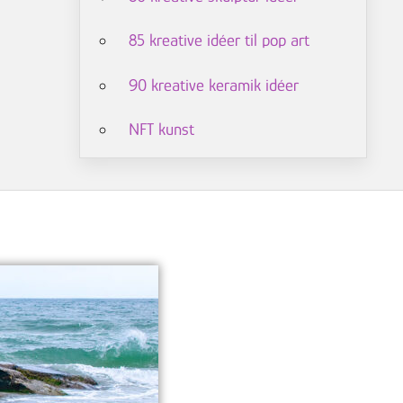
85 kreative idéer til pop art
90 kreative keramik idéer
NFT kunst