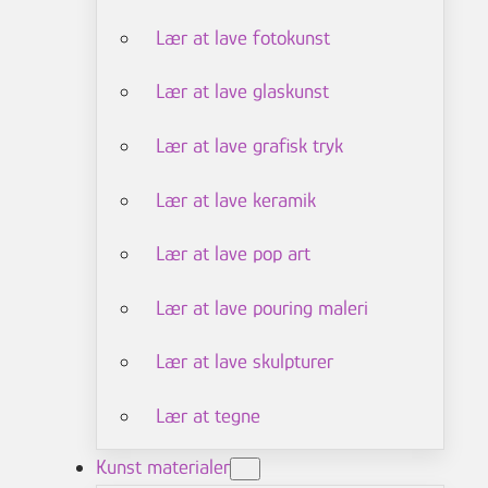
Lær at lave fotokunst
Lær at lave glaskunst
Lær at lave grafisk tryk
Lær at lave keramik
Lær at lave pop art
Lær at lave pouring maleri
Lær at lave skulpturer
Lær at tegne
Kunst materialer