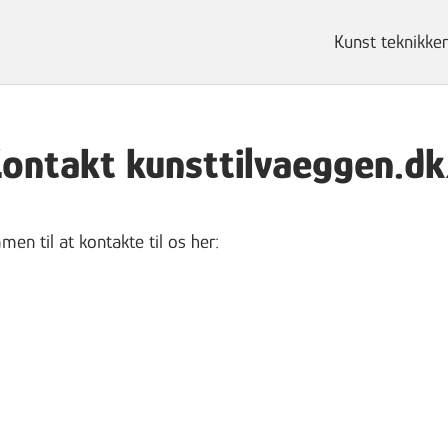
Kunst teknikker
ontakt kunsttilvaeggen.d
n til at kontakte til os her: