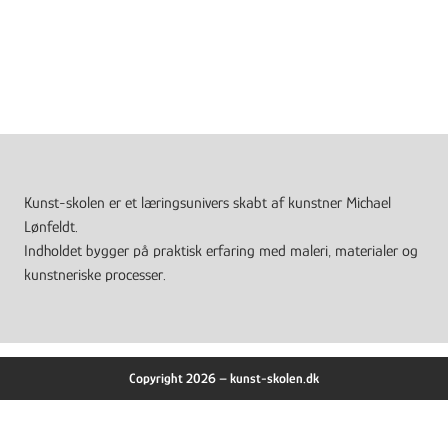
Kunst-skolen er et læringsunivers skabt af kunstner Michael
Lønfeldt.
Indholdet bygger på praktisk erfaring med maleri, materialer og
kunstneriske processer.
Copyright 2026 – kunst-skolen.dk