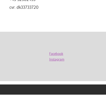
cvr. dk33733720
Facebook
Instagram