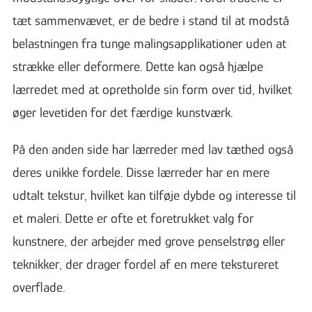
tæt sammenvævet, er de bedre i stand til at modstå
belastningen fra tunge malingsapplikationer uden at
strække eller deformere. Dette kan også hjælpe
lærredet med at opretholde sin form over tid, hvilket
øger levetiden for det færdige kunstværk.
På den anden side har lærreder med lav tæthed også
deres unikke fordele. Disse lærreder har en mere
udtalt tekstur, hvilket kan tilføje dybde og interesse til
et maleri. Dette er ofte et foretrukket valg for
kunstnere, der arbejder med grove penselstrøg eller
teknikker, der drager fordel af en mere tekstureret
overflade.