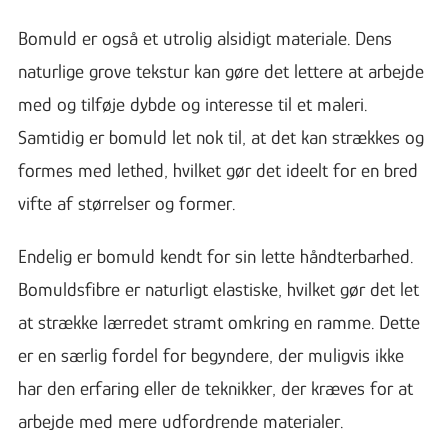
Bomuld er også et utrolig alsidigt materiale. Dens
naturlige grove tekstur kan gøre det lettere at arbejde
med og tilføje dybde og interesse til et maleri.
Samtidig er bomuld let nok til, at det kan strækkes og
formes med lethed, hvilket gør det ideelt for en bred
vifte af størrelser og former.
Endelig er bomuld kendt for sin lette håndterbarhed.
Bomuldsfibre er naturligt elastiske, hvilket gør det let
at strække lærredet stramt omkring en ramme. Dette
er en særlig fordel for begyndere, der muligvis ikke
har den erfaring eller de teknikker, der kræves for at
arbejde med mere udfordrende materialer.