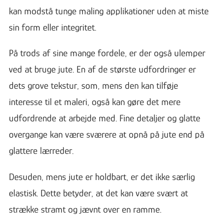
kan modstå tunge maling applikationer uden at miste
sin form eller integritet.
På trods af sine mange fordele, er der også ulemper
ved at bruge jute. En af de største udfordringer er
dets grove tekstur, som, mens den kan tilføje
interesse til et maleri, også kan gøre det mere
udfordrende at arbejde med. Fine detaljer og glatte
overgange kan være sværere at opnå på jute end på
glattere lærreder.
Desuden, mens jute er holdbart, er det ikke særlig
elastisk. Dette betyder, at det kan være svært at
strække stramt og jævnt over en ramme.