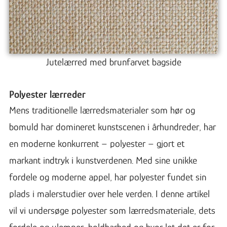
Jutelærred med brunfarvet bagside
Polyester lærreder
Mens traditionelle lærredsmaterialer som hør og
bomuld har domineret kunstscenen i århundreder, har
en moderne konkurrent – polyester – gjort et
markant indtryk i kunstverdenen. Med sine unikke
fordele og moderne appel, har polyester fundet sin
plads i malerstudier over hele verden. I denne artikel
vil vi undersøge polyester som lærredsmateriale, dets