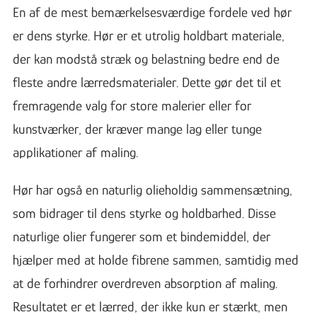
En af de mest bemærkelsesværdige fordele ved hør
er dens styrke. Hør er et utrolig holdbart materiale,
der kan modstå stræk og belastning bedre end de
fleste andre lærredsmaterialer. Dette gør det til et
fremragende valg for store malerier eller for
kunstværker, der kræver mange lag eller tunge
applikationer af maling.
Hør har også en naturlig olieholdig sammensætning,
som bidrager til dens styrke og holdbarhed. Disse
naturlige olier fungerer som et bindemiddel, der
hjælper med at holde fibrene sammen, samtidig med
at de forhindrer overdreven absorption af maling.
Resultatet er et lærred, der ikke kun er stærkt, men