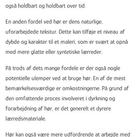
også holdbart og holdbart over tid.
En anden fordel ved hør er dens naturlige,
uforarbejdede tekstur. Dette kan tilføje et niveau af
dybde og karakter til et maleri, som er svært at opnå
med mere glatte eller syntetiske lærreder.
På trods af dets mange fordele er der også nogle
potentielle ulemper ved at bruge hør. En af de mest
bemærkelsesværdige er omkostningerne. På grund af
den omfattende proces involveret i dyrkning og
forarbejdning af hør, er det generelt et dyrere
lærredsmateriale.
Hør kan også være mere udfordrende at arbejde med