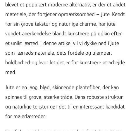
blevet et populært moderne alternativ, er der et andet
materiale, der fortjener opmærksomhed – jute. Kendt
for sin grove tekstur og naturlige charme, har jute
vundet anerkendelse blandt kunstnere på udkig efter
et unikt lærred. I denne artikel vil vi dykke ned i jute
som lærredsmateriale, dets fordele og ulemper,
holdbarhed og hvor let det er for kunstnere at arbejde
med.
Jute er en lang, blød, skinnende plantefiber, der kan
spinnes til grove, stærke tråde. Dens robuste struktur
og naturlige tekstur gør det til en interessant kandidat
for malerlærreder.