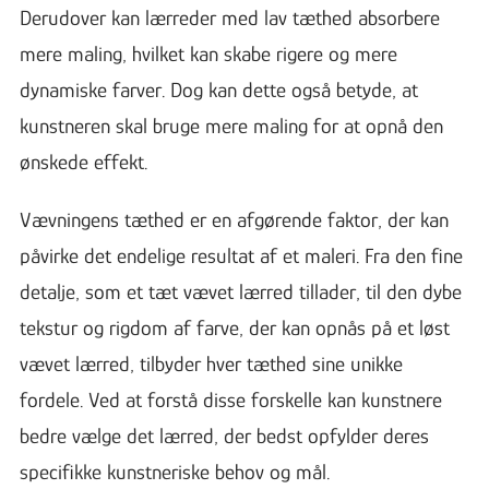
Derudover kan lærreder med lav tæthed absorbere
mere maling, hvilket kan skabe rigere og mere
dynamiske farver. Dog kan dette også betyde, at
kunstneren skal bruge mere maling for at opnå den
ønskede effekt.
Vævningens tæthed er en afgørende faktor, der kan
påvirke det endelige resultat af et maleri. Fra den fine
detalje, som et tæt vævet lærred tillader, til den dybe
tekstur og rigdom af farve, der kan opnås på et løst
vævet lærred, tilbyder hver tæthed sine unikke
fordele. Ved at forstå disse forskelle kan kunstnere
bedre vælge det lærred, der bedst opfylder deres
specifikke kunstneriske behov og mål.