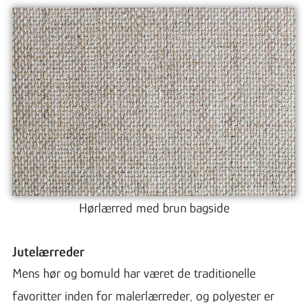
Hørlærred med brun bagside
Jutelærreder
Mens hør og bomuld har været de traditionelle
favoritter inden for malerlærreder, og polyester er