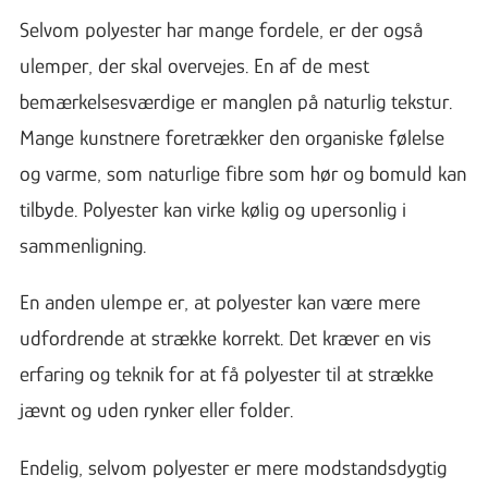
Selvom polyester har mange fordele, er der også
ulemper, der skal overvejes. En af de mest
bemærkelsesværdige er manglen på naturlig tekstur.
Mange kunstnere foretrækker den organiske følelse
og varme, som naturlige fibre som hør og bomuld kan
tilbyde. Polyester kan virke kølig og upersonlig i
sammenligning.
En anden ulempe er, at polyester kan være mere
udfordrende at strække korrekt. Det kræver en vis
erfaring og teknik for at få polyester til at strække
jævnt og uden rynker eller folder.
Endelig, selvom polyester er mere modstandsdygtig