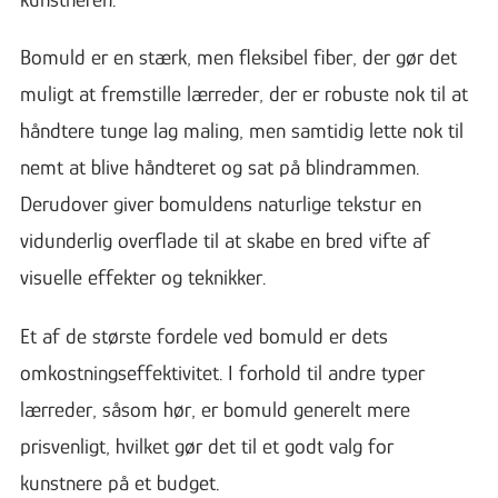
Bomuld er en stærk, men fleksibel fiber, der gør det
muligt at fremstille lærreder, der er robuste nok til at
håndtere tunge lag maling, men samtidig lette nok til
nemt at blive håndteret og sat på blindrammen.
Derudover giver bomuldens naturlige tekstur en
vidunderlig overflade til at skabe en bred vifte af
visuelle effekter og teknikker.
Et af de største fordele ved bomuld er dets
omkostningseffektivitet. I forhold til andre typer
lærreder, såsom hør, er bomuld generelt mere
prisvenligt, hvilket gør det til et godt valg for
kunstnere på et budget.