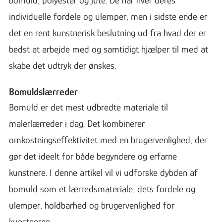
individuelle fordele og ulemper, men i sidste ende er
det en rent kunstnerisk beslutning ud fra hvad der er
bedst at arbejde med og samtidigt hjælper til med at
skabe det udtryk der ønskes.
Bomuldslærreder
Bomuld er det mest udbredte materiale til
malerlærreder i dag. Det kombinerer
omkostningseffektivitet med en brugervenlighed, der
gør det ideelt for både begyndere og erfarne
kunstnere. I denne artikel vil vi udforske dybden af
bomuld som et lærredsmateriale, dets fordele og
ulemper, holdbarhed og brugervenlighed for
kunstneren.