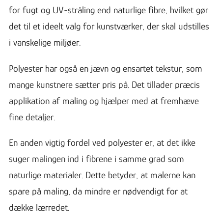
for fugt og UV-stråling end naturlige fibre, hvilket gør
det til et ideelt valg for kunstværker, der skal udstilles
i vanskelige miljøer.
Polyester har også en jævn og ensartet tekstur, som
mange kunstnere sætter pris på. Det tillader præcis
applikation af maling og hjælper med at fremhæve
fine detaljer.
En anden vigtig fordel ved polyester er, at det ikke
suger malingen ind i fibrene i samme grad som
naturlige materialer. Dette betyder, at malerne kan
spare på maling, da mindre er nødvendigt for at
dække lærredet.