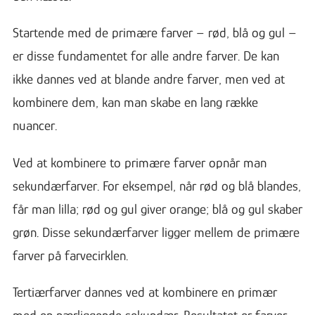
Startende med de primære farver – rød, blå og gul –
er disse fundamentet for alle andre farver. De kan
ikke dannes ved at blande andre farver, men ved at
kombinere dem, kan man skabe en lang række
nuancer.
Ved at kombinere to primære farver opnår man
sekundærfarver. For eksempel, når rød og blå blandes,
får man lilla; rød og gul giver orange; blå og gul skaber
grøn. Disse sekundærfarver ligger mellem de primære
farver på farvecirklen.
Tertiærfarver dannes ved at kombinere en primær