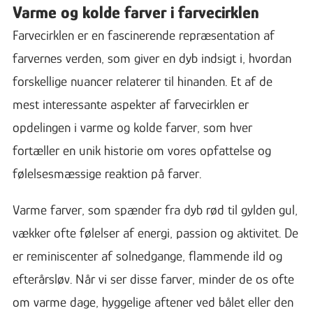
Varme og kolde farver i farvecirklen
Farvecirklen er en fascinerende repræsentation af
farvernes verden, som giver en dyb indsigt i, hvordan
forskellige nuancer relaterer til hinanden. Et af de
mest interessante aspekter af farvecirklen er
opdelingen i varme og kolde farver, som hver
fortæller en unik historie om vores opfattelse og
følelsesmæssige reaktion på farver.
Varme farver, som spænder fra dyb rød til gylden gul,
vækker ofte følelser af energi, passion og aktivitet. De
er reminiscenter af solnedgange, flammende ild og
efterårsløv. Når vi ser disse farver, minder de os ofte
om varme dage, hyggelige aftener ved bålet eller den