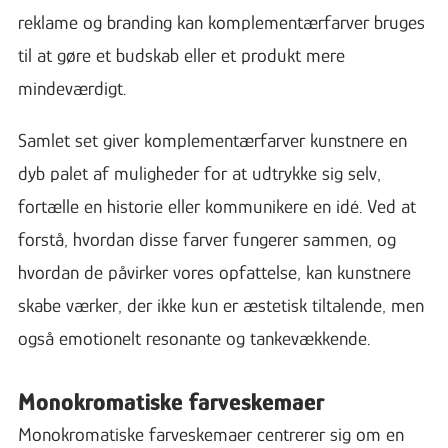
reklame og branding kan komplementærfarver bruges
til at gøre et budskab eller et produkt mere
mindeværdigt.
Samlet set giver komplementærfarver kunstnere en
dyb palet af muligheder for at udtrykke sig selv,
fortælle en historie eller kommunikere en idé. Ved at
forstå, hvordan disse farver fungerer sammen, og
hvordan de påvirker vores opfattelse, kan kunstnere
skabe værker, der ikke kun er æstetisk tiltalende, men
også emotionelt resonante og tankevækkende.
Monokromatiske farveskemaer
Monokromatiske farveskemaer centrerer sig om en