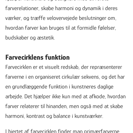
farverelationer, skabe harmoni og dynamik i deres
værker, og træffe velovervejede beslutninger om,
hvordan farver kan bruges til at formidle følelser,
budskaber og æstetik.
Farvecirklens funktion
Farvecirklen er et visuelt redskab, der repræsenterer
farverne i en organiseret cirkulær sekvens, og det har
en grundlæggende funktion i kunstneres daglige
arbejde. Det hjælper ikke kun med at afkode, hvordan
farver relaterer til hinanden, men også med at skabe
harmoni, kontrast og balance i kunstværker.
I hjertet af farvecirklen finder man primærfarverne