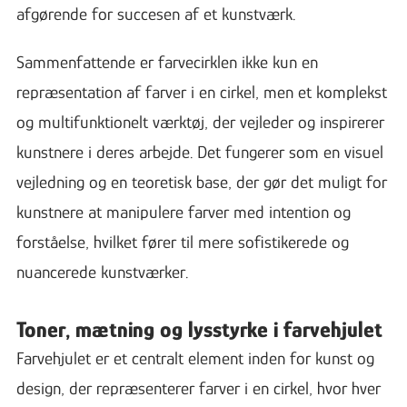
afgørende for succesen af et kunstværk.
Sammenfattende er farvecirklen ikke kun en
repræsentation af farver i en cirkel, men et komplekst
og multifunktionelt værktøj, der vejleder og inspirerer
kunstnere i deres arbejde. Det fungerer som en visuel
vejledning og en teoretisk base, der gør det muligt for
kunstnere at manipulere farver med intention og
forståelse, hvilket fører til mere sofistikerede og
nuancerede kunstværker.
Toner, mætning og lysstyrke i farvehjulet
Farvehjulet er et centralt element inden for kunst og
design, der repræsenterer farver i en cirkel, hvor hver