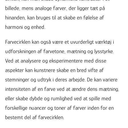
billede, mens analoge farver, der ligger tæt på
hinanden, kan bruges til at skabe en følelse af
harmoni og enhed.
Farvecirklen kan også være et uvurderligt værktøj i
udforskningen af farvetone, mætning og lysstyrke.
Ved at analysere og eksperimentere med disse
aspekter kan kunstnere skabe en bred vifte af
stemninger og udtryk i deres arbejde. De kan variere
intensiteten af en farve ved at ændre dens mætning,
eller skabe dybde og rumlighed ved at spille med
forskellige nuancer og toner af farver inden for en
bestemt del af farvecirklen.