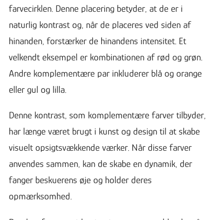
farvecirklen. Denne placering betyder, at de er i
naturlig kontrast og, når de placeres ved siden af
hinanden, forstærker de hinandens intensitet. Et
velkendt eksempel er kombinationen af rød og grøn.
Andre komplementære par inkluderer blå og orange
eller gul og lilla.
Denne kontrast, som komplementære farver tilbyder,
har længe været brugt i kunst og design til at skabe
visuelt opsigtsvækkende værker. Når disse farver
anvendes sammen, kan de skabe en dynamik, der
fanger beskuerens øje og holder deres
opmærksomhed.