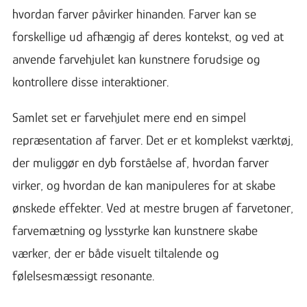
hvordan farver påvirker hinanden. Farver kan se
forskellige ud afhængig af deres kontekst, og ved at
anvende farvehjulet kan kunstnere forudsige og
kontrollere disse interaktioner.
Samlet set er farvehjulet mere end en simpel
repræsentation af farver. Det er et komplekst værktøj,
der muliggør en dyb forståelse af, hvordan farver
virker, og hvordan de kan manipuleres for at skabe
ønskede effekter. Ved at mestre brugen af farvetoner,
farvemætning og lysstyrke kan kunstnere skabe
værker, der er både visuelt tiltalende og
følelsesmæssigt resonante.