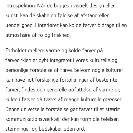
introspektion. Når de bruges i visuelt design eller
kunst, kan de skabe en følelse af afstand eller
uendelighed. I interiører kan kolde farver bidrage til en
atmosfære af ro og friskhed.
Forholdet mellem varme og kolde farver på
farvecirklen er dybt integreret i vores kulturelle og
personlige forståelse af farve. Selvom nogle kulturer
kan have lidt forskellige fortolkninger af bestemte
farver, findes den generelle opfattelse af varme og
kulde i farver på tværs af mange kulturelle grænser.
Denne universelle forståelse gør farver til et stærkt
kommunikationsværktøj, der kan formidle følelser,
stemninger og budskaber uden ord.