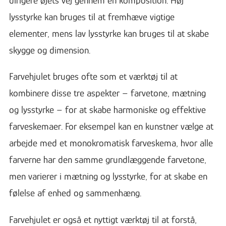
lysstyrke kan bruges til at fremhæve vigtige
elementer, mens lav lysstyrke kan bruges til at skabe
skygge og dimension.
Farvehjulet bruges ofte som et værktøj til at
kombinere disse tre aspekter – farvetone, mætning
og lysstyrke – for at skabe harmoniske og effektive
farveskemaer. For eksempel kan en kunstner vælge at
arbejde med et monokromatisk farveskema, hvor alle
farverne har den samme grundlæggende farvetone,
men varierer i mætning og lysstyrke, for at skabe en
følelse af enhed og sammenhæng.
Farvehjulet er også et nyttigt værktøj til at forstå,