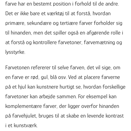
farve har en bestemt position i forhold til de andre.
Det er ikke bare et værktøj til at forstå, hvordan
primære, sekundære og tertiære farver forholder sig
til hinanden, men det spiller også en afgørende rolle i
at forstå og kontrollere farvetoner, farvemætning og
lysstyrke.
Farvetonen refererer til selve farven, det vil sige, om
en farve er rød, gul, blå osv. Ved at placere farverne
på et hjul kan kunstnere hurtigt se, hvordan forskellige
farvetoner kan arbejde sammen. For eksempel kan
komplementære farver, der ligger overfor hinanden
på farvehjulet, bruges til at skabe en levende kontrast
i et kunstværk.