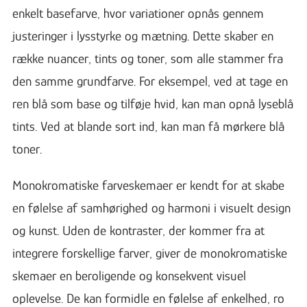
enkelt basefarve, hvor variationer opnås gennem
justeringer i lysstyrke og mætning. Dette skaber en
række nuancer, tints og toner, som alle stammer fra
den samme grundfarve. For eksempel, ved at tage en
ren blå som base og tilføje hvid, kan man opnå lyseblå
tints. Ved at blande sort ind, kan man få mørkere blå
toner.
Monokromatiske farveskemaer er kendt for at skabe
en følelse af samhørighed og harmoni i visuelt design
og kunst. Uden de kontraster, der kommer fra at
integrere forskellige farver, giver de monokromatiske
skemaer en beroligende og konsekvent visuel
oplevelse. De kan formidle en følelse af enkelhed, ro