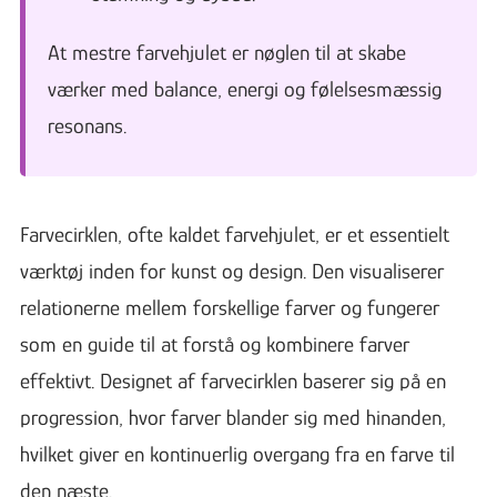
At mestre farvehjulet er nøglen til at skabe
værker med balance, energi og følelsesmæssig
resonans.
Farvecirklen, ofte kaldet farvehjulet, er et essentielt
værktøj inden for kunst og design. Den visualiserer
relationerne mellem forskellige farver og fungerer
som en guide til at forstå og kombinere farver
effektivt. Designet af farvecirklen baserer sig på en
progression, hvor farver blander sig med hinanden,
hvilket giver en kontinuerlig overgang fra en farve til
den næste.