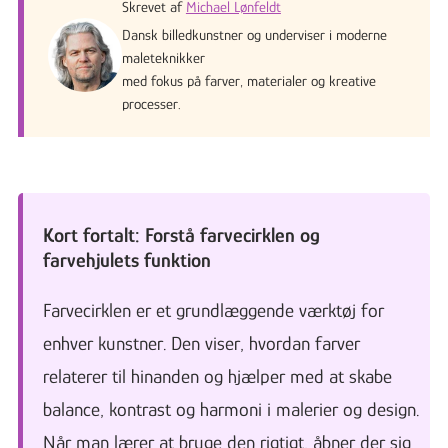
Skrevet af
Michael Lønfeldt
Dansk billedkunstner og underviser i moderne
maleteknikker
med fokus på farver, materialer og kreative
processer.
Kort fortalt: Forstå farvecirklen og
farvehjulets funktion
Farvecirklen er et grundlæggende værktøj for
enhver kunstner. Den viser, hvordan farver
relaterer til hinanden og hjælper med at skabe
balance, kontrast og harmoni i malerier og design.
Når man lærer at bruge den rigtigt, åbner der sig